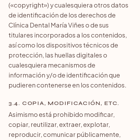
(«copyright») y cualesquiera otros datos
de identificación de los derechos de
Clínica Dental María Viñes o de sus
titulares incorporados a los contenidos,
así como los dispositivos técnicos de
protección, las huellas digitales o
cualesquiera mecanismos de
información y/o de identificación que
pudieren contenerse en los contenidos.
3.4. COPIA, MODIFICACIÓN, ETC.
Asimismo está prohibido modificar,
copiar, reutilizar, extraer, explotar,
reproducir, comunicar públicamente,