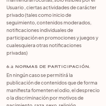
Usuario , ciertas actividades de carácter
privado (tales como inicio de
seguimiento, contenidos moderados,
notificaciones individuales de
participación en promociones y juegos y
cualesquiera otras notificaciones
privadas)
6.2 NORMAS DE PARTICIPACIÓN.
En ningún caso se permitirá la
publicación de contenidos que de forma
manifiesta fomenten el odio, el desprecio
o la discriminación por motivos de
nacimiento, raza, sexo, religión,