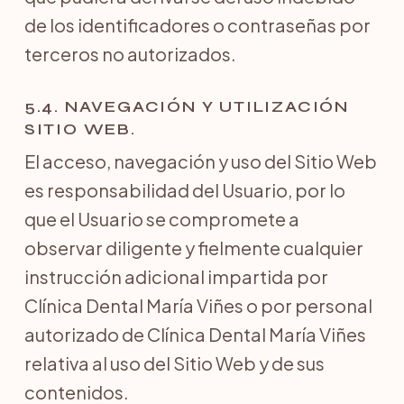
de los identificadores o contraseñas por
terceros no autorizados.
5.4. NAVEGACIÓN Y UTILIZACIÓN
SITIO WEB.
El acceso, navegación y uso del Sitio Web
es responsabilidad del Usuario, por lo
que el Usuario se compromete a
observar diligente y fielmente cualquier
instrucción adicional impartida por
Clínica Dental María Viñes o por personal
autorizado de Clínica Dental María Viñes
relativa al uso del Sitio Web y de sus
contenidos.