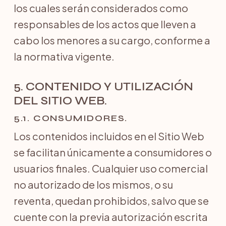
los cuales serán considerados como
responsables de los actos que lleven a
cabo los menores a su cargo, conforme a
la normativa vigente.
5. CONTENIDO Y UTILIZACIÓN
DEL SITIO WEB.
5.1. CONSUMIDORES.
Los contenidos incluidos en el Sitio Web
se facilitan únicamente a consumidores o
usuarios finales. Cualquier uso comercial
no autorizado de los mismos, o su
reventa, quedan prohibidos, salvo que se
cuente con la previa autorización escrita