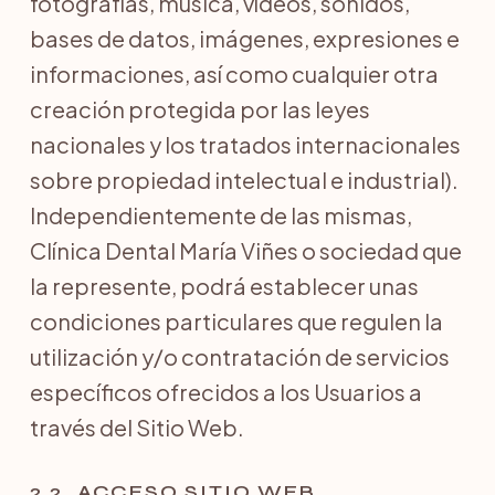
fotografías, música, vídeos, sonidos,
bases de datos, imágenes, expresiones e
informaciones, así como cualquier otra
creación protegida por las leyes
nacionales y los tratados internacionales
sobre propiedad intelectual e industrial).
Independientemente de las mismas,
Clínica Dental María Viñes o sociedad que
la represente, podrá establecer unas
condiciones particulares que regulen la
utilización y/o contratación de servicios
específicos ofrecidos a los Usuarios a
través del Sitio Web.
2.2. ACCESO SITIO WEB.