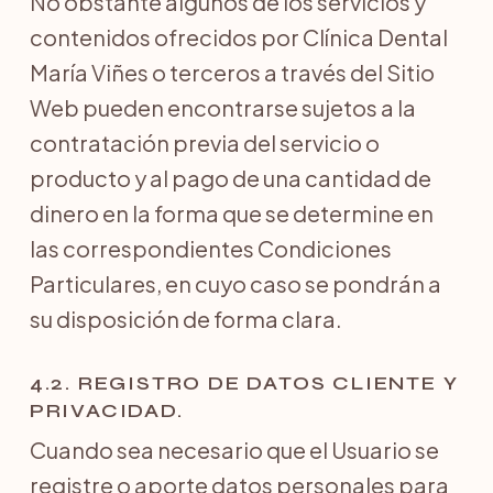
No obstante algunos de los servicios y
contenidos ofrecidos por Clínica Dental
María Viñes o terceros a través del Sitio
Web pueden encontrarse sujetos a la
contratación previa del servicio o
producto y al pago de una cantidad de
dinero en la forma que se determine en
las correspondientes Condiciones
Particulares, en cuyo caso se pondrán a
su disposición de forma clara.
4.2. REGISTRO DE DATOS CLIENTE Y
PRIVACIDAD.
Cuando sea necesario que el Usuario se
registre o aporte datos personales para