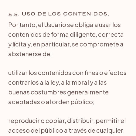
5.5. USO DE LOS CONTENIDOS.
Por tanto, el Usuario se obliga a usar los
contenidos de forma diligente, correcta
y lícita y, en particular, se compromete a
abstenerse de:
utilizar los contenidos con fines o efectos
contrarios a la ley, a la moral y a las
buenas costumbres generalmente
aceptadas o al orden público;
reproducir o copiar, distribuir, permitir el
acceso del público a través de cualquier