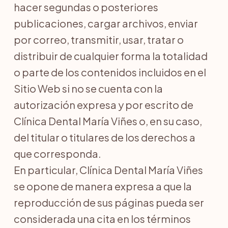
hacer segundas o posteriores
publicaciones, cargar archivos, enviar
por correo, transmitir, usar, tratar o
distribuir de cualquier forma la totalidad
o parte de los contenidos incluidos en el
Sitio Web si no se cuenta con la
autorización expresa y por escrito de
Clínica Dental María Viñes o, en su caso,
del titular o titulares de los derechos a
que corresponda.
En particular, Clínica Dental María Viñes
se opone de manera expresa a que la
reproducción de sus páginas pueda ser
considerada una cita en los términos