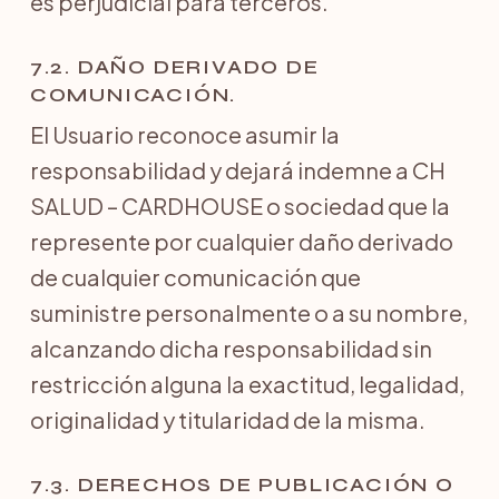
es perjudicial para terceros.
7.2. DAÑO DERIVADO DE
COMUNICACIÓN.
El Usuario reconoce asumir la
responsabilidad y dejará indemne a CH
SALUD – CARDHOUSE o sociedad que la
represente por cualquier daño derivado
de cualquier comunicación que
suministre personalmente o a su nombre,
alcanzando dicha responsabilidad sin
restricción alguna la exactitud, legalidad,
originalidad y titularidad de la misma.
7.3. DERECHOS DE PUBLICACIÓN O