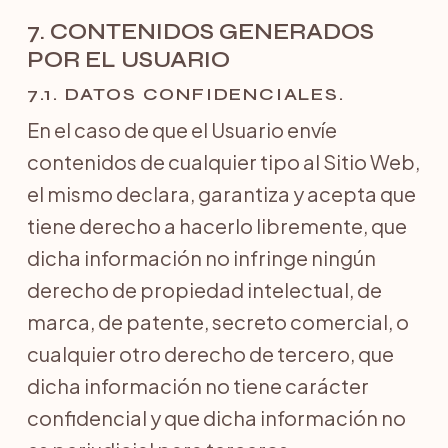
7. CONTENIDOS GENERADOS
POR EL USUARIO
7.1. DATOS CONFIDENCIALES.
En el caso de que el Usuario envíe
contenidos de cualquier tipo al Sitio Web,
el mismo declara, garantiza y acepta que
tiene derecho a hacerlo libremente, que
dicha información no infringe ningún
derecho de propiedad intelectual, de
marca, de patente, secreto comercial, o
cualquier otro derecho de tercero, que
dicha información no tiene carácter
confidencial y que dicha información no