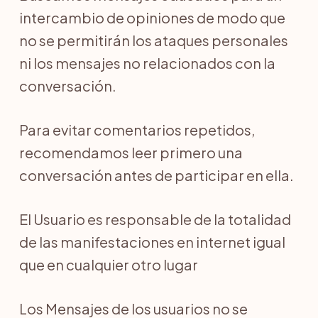
intercambio de opiniones de modo que
no se permitirán los ataques personales
ni los mensajes no relacionados con la
conversación.
Para evitar comentarios repetidos,
recomendamos leer primero una
conversación antes de participar en ella.
El Usuario es responsable de la totalidad
de las manifestaciones en internet igual
que en cualquier otro lugar
Los Mensajes de los usuarios no se