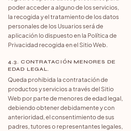
poder acceder a alguno de los servicios,
la recogida y el tratamiento de los datos
personales de los Usuarios será de
aplicación lo dispuesto en la Política de
Privacidad recogida en el Sitio Web.
4.3. CONTRATACIÓN MENORES DE
EDAD LEGAL.
Queda prohibida la contratación de
productos y servicios a través del Sitio
Web por parte de menores de edad legal,
debiendo obtener debidamente y con
anterioridad, el consentimiento de sus
padres, tutores o representantes legales,