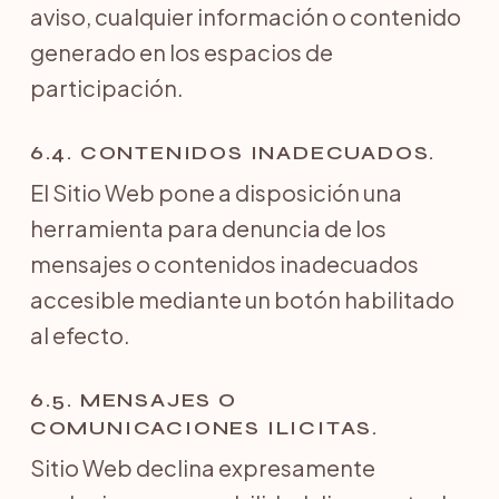
aviso, cualquier información o contenido
generado en los espacios de
participación.
6.4. CONTENIDOS INADECUADOS.
El Sitio Web pone a disposición una
herramienta para denuncia de los
mensajes o contenidos inadecuados
accesible mediante un botón habilitado
al efecto.
6.5. MENSAJES O
COMUNICACIONES ILICITAS.
Sitio Web declina expresamente