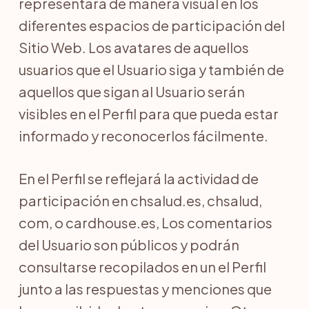
representará de manera visual en los
diferentes espacios de participación del
Sitio Web. Los avatares de aquellos
usuarios que el Usuario siga y también de
aquellos que sigan al Usuario serán
visibles en el Perfil para que pueda estar
informado y reconocerlos fácilmente.
En el Perfil se reflejará la actividad de
participación en chsalud.es, chsalud,
com, o cardhouse.es, Los comentarios
del Usuario son públicos y podrán
consultarse recopilados en un el Perfil
junto a las respuestas y menciones que