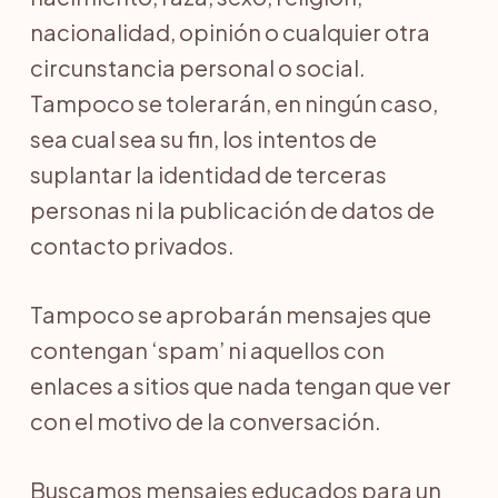
nacionalidad, opinión o cualquier otra
circunstancia personal o social.
Tampoco se tolerarán, en ningún caso,
sea cual sea su fin, los intentos de
suplantar la identidad de terceras
personas ni la publicación de datos de
contacto privados.
Tampoco se aprobarán mensajes que
contengan ‘spam’ ni aquellos con
enlaces a sitios que nada tengan que ver
con el motivo de la conversación.
Buscamos mensajes educados para un