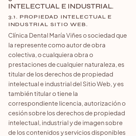
INTELECTUAL E INDUSTRIAL.
3.1. PROPIEDAD INTELECTUAL E
INDUSTRIAL SITIO WEB.
Clínica Dental María Viñes o sociedad que
la represente como autor de obra
colectiva, o cualquiera obra o
prestaciones de cualquier naturaleza, es
titular de los derechos de propiedad
intelectual e industrial del Sitio Web, y es
también titular o tiene la
correspondiente licencia, autorización o
cesión sobre los derechos de propiedad
intelectual, industrial y de imagen sobre
de los contenidos y servicios disponibles