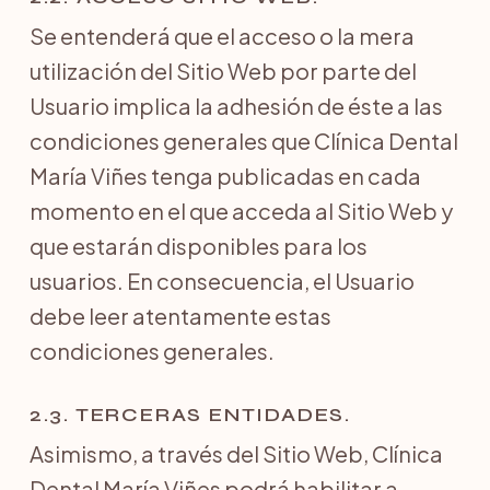
Se entenderá que el acceso o la mera
utilización del Sitio Web por parte del
Usuario implica la adhesión de éste a las
condiciones generales que Clínica Dental
María Viñes tenga publicadas en cada
momento en el que acceda al Sitio Web y
que estarán disponibles para los
usuarios. En consecuencia, el Usuario
debe leer atentamente estas
condiciones generales.
2.3. TERCERAS ENTIDADES.
Asimismo, a través del Sitio Web, Clínica
Dental María Viñes podrá habilitar a