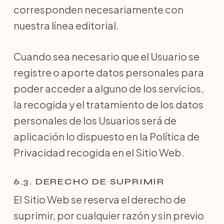
corresponden necesariamente con
nuestra línea editorial.
Cuando sea necesario que el Usuario se
registre o aporte datos personales para
poder acceder a alguno de los servicios,
la recogida y el tratamiento de los datos
personales de los Usuarios será de
aplicación lo dispuesto en la Política de
Privacidad recogida en el Sitio Web.
6.3. DERECHO DE SUPRIMIR
El Sitio Web se reserva el derecho de
suprimir, por cualquier razón y sin previo