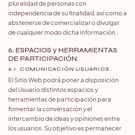
pluralidad de personas con
independencia de su finalidad, así como a
abstenerse de comercializar o divulgar
de cualquier modo dicha información.
6. ESPACIOS y HERRAMIENTAS
DE PARTICIPACIÓN.
6.1. COMUNICACIÓN USUARIOS.
El Sitio Web podrá poner a disposición
del Usuario distintos espacios y
herramientas de participación para
fomentar la conversación y el
intercambio de ideas y opiniones entre
los usuarios. Su objetivo es permanecer