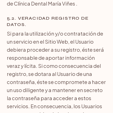
de Clínica Dental María Viñes .
5.2. VERACIDAD REGISTRO DE
DATOS.
Si para la utilización y/o contratación de
un servicio en el Sitio Web, el Usuario
debiera proceder a su registro, éste será
responsable de aportar información
veraz y lícita. Si como consecuencia del
registro, se dotara al Usuario de una
contraseña, éste se compromete a hacer
un uso diligente y a mantener en secreto
la contraseña para acceder a estos
servicios. En consecuencia, los Usuarios