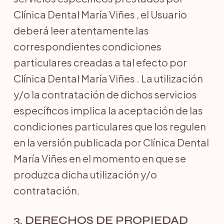
Clínica Dental María Viñes , el Usuario
deberá leer atentamente las
correspondientes condiciones
particulares creadas a tal efecto por
Clínica Dental María Viñes . La utilización
y/o la contratación de dichos servicios
específicos implica la aceptación de las
condiciones particulares que los regulen
en la versión publicada por Clínica Dental
María Viñes en el momento en que se
produzca dicha utilización y/o
contratación.
3. DERECHOS DE PROPIEDAD