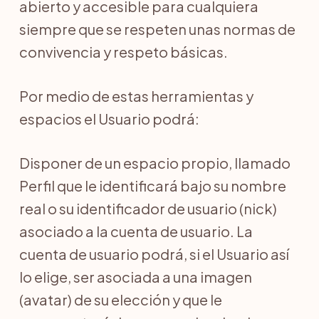
abierto y accesible para cualquiera
siempre que se respeten unas normas de
convivencia y respeto básicas.
Por medio de estas herramientas y
espacios el Usuario podrá:
Disponer de un espacio propio, llamado
Perfil que le identificará bajo su nombre
real o su identificador de usuario (nick)
asociado a la cuenta de usuario. La
cuenta de usuario podrá, si el Usuario así
lo elige, ser asociada a una imagen
(avatar) de su elección y que le