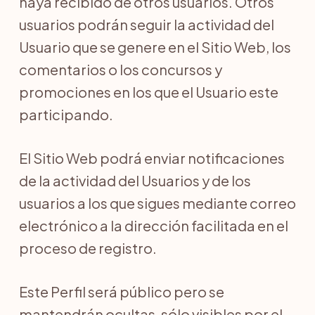
haya recibido de otros usuarios. Otros
usuarios podrán seguir la actividad del
Usuario que se genere en el Sitio Web, los
comentarios o los concursos y
promociones en los que el Usuario este
participando.
El Sitio Web podrá enviar notificaciones
de la actividad del Usuarios y de los
usuarios a los que sigues mediante correo
electrónico a la dirección facilitada en el
proceso de registro.
Este Perfil será público pero se
mantendrán ocultas, sólo visibles por el