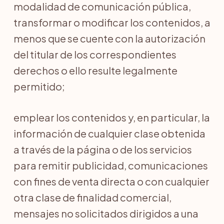
modalidad de comunicación pública,
transformar o modificar los contenidos, a
menos que se cuente con la autorización
del titular de los correspondientes
derechos o ello resulte legalmente
permitido;
emplear los contenidos y, en particular, la
información de cualquier clase obtenida
a través de la página o de los servicios
para remitir publicidad, comunicaciones
con fines de venta directa o con cualquier
otra clase de finalidad comercial,
mensajes no solicitados dirigidos a una