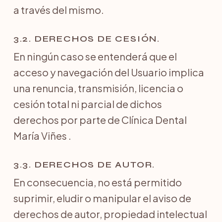
a través del mismo.
3.2. DERECHOS DE CESIÓN.
En ningún caso se entenderá que el
acceso y navegación del Usuario implica
una renuncia, transmisión, licencia o
cesión total ni parcial de dichos
derechos por parte de Clínica Dental
María Viñes .
3.3. DERECHOS DE AUTOR.
En consecuencia, no está permitido
suprimir, eludir o manipular el aviso de
derechos de autor, propiedad intelectual