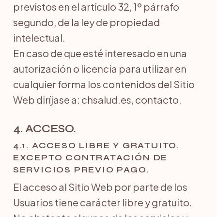
previstos en el artículo 32, 1º párrafo
segundo, de la ley de propiedad
intelectual.
En caso de que esté interesado en una
autorización o licencia para utilizar en
cualquier forma los contenidos del Sitio
Web diríjase a: chsalud.es, contacto.
4. ACCESO.
4.1. ACCESO LIBRE Y GRATUITO.
EXCEPTO CONTRATACIÓN DE
SERVICIOS PREVIO PAGO.
El acceso al Sitio Web por parte de los
Usuarios tiene carácter libre y gratuito.