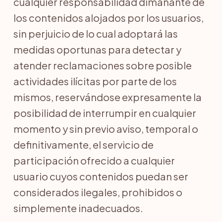
cualquier responsabilidad dimanante de
los contenidos alojados por los usuarios,
sin perjuicio de lo cual adoptará las
medidas oportunas para detectar y
atender reclamaciones sobre posible
actividades ilícitas por parte de los
mismos, reservándose expresamente la
posibilidad de interrumpir en cualquier
momento y sin previo aviso, temporal o
definitivamente, el servicio de
participación ofrecido a cualquier
usuario cuyos contenidos puedan ser
considerados ilegales, prohibidos o
simplemente inadecuados.