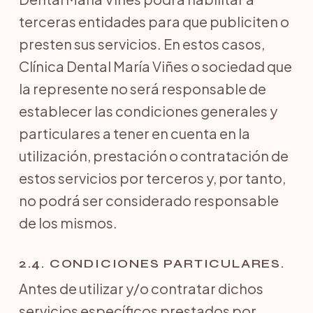
terceras entidades para que publiciten o
presten sus servicios. En estos casos,
Clínica Dental María Viñes o sociedad que
la represente no será responsable de
establecer las condiciones generales y
particulares a tener en cuenta en la
utilización, prestación o contratación de
estos servicios por terceros y, por tanto,
no podrá ser considerado responsable
de los mismos.
2.4. CONDICIONES PARTICULARES.
Antes de utilizar y/o contratar dichos
servicios específicos prestados por