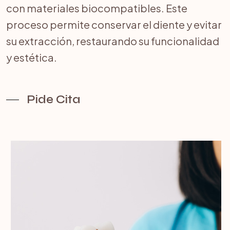
con materiales biocompatibles. Este
proceso permite conservar el diente y evitar
su extracción, restaurando su funcionalidad
y estética.
Pide Cita