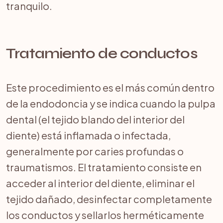
tranquilo.
Tratamiento de conductos
Este procedimiento es el más común dentro
de la endodoncia y se indica cuando la pulpa
dental (el tejido blando del interior del
diente) está inflamada o infectada,
generalmente por caries profundas o
traumatismos. El tratamiento consiste en
acceder al interior del diente, eliminar el
tejido dañado, desinfectar completamente
los conductos y sellarlos herméticamente